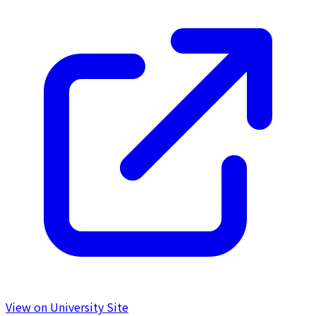
View on University Site