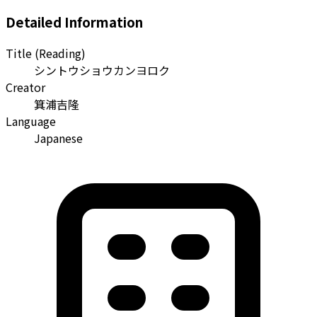
Detailed Information
Title (Reading)
シントウショウカンヨロク
Creator
箕浦吉隆
Language
Japanese