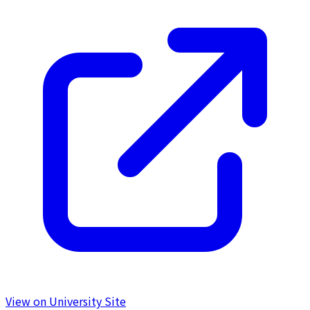
View on University Site