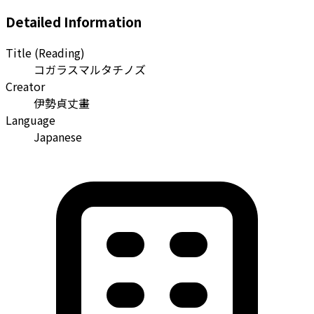
Detailed Information
Title (Reading)
コガラスマルタチノズ
Creator
伊勢貞丈畫
Language
Japanese