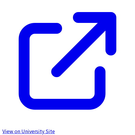
View on University Site