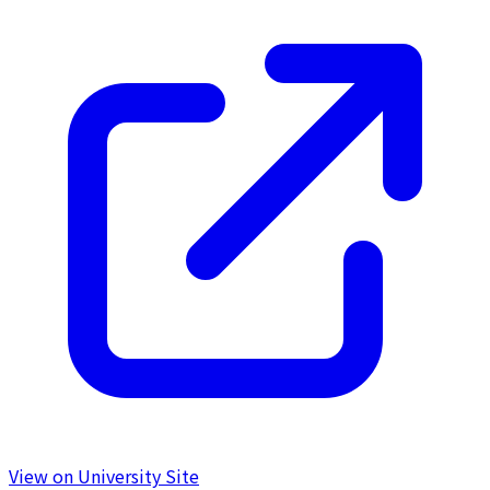
View on University Site