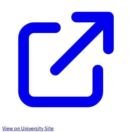
View on University Site