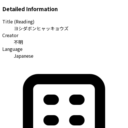
Detailed Information
Title (Reading)
ヨシダボンヒャッキョウズ
Creator
不明
Language
Japanese