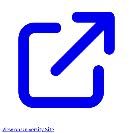
View on University Site