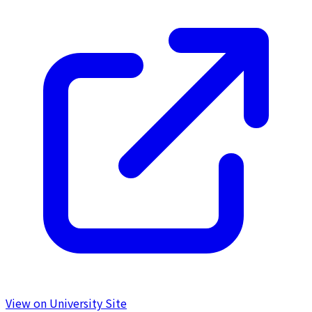
View on University Site