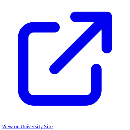
View on University Site