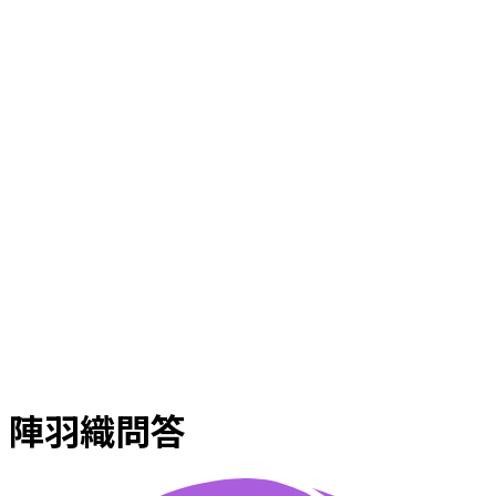
陣羽織問答