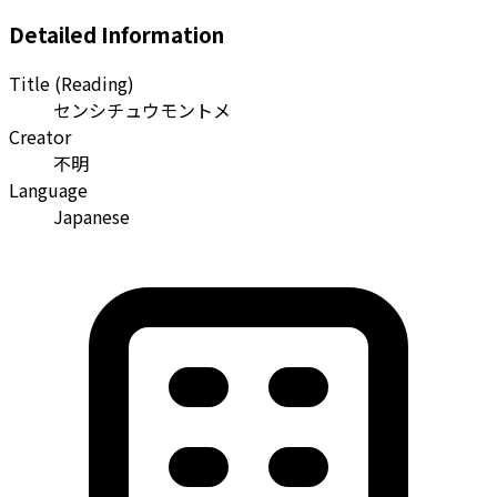
Detailed Information
Title (Reading)
センシチュウモントメ
Creator
不明
Language
Japanese