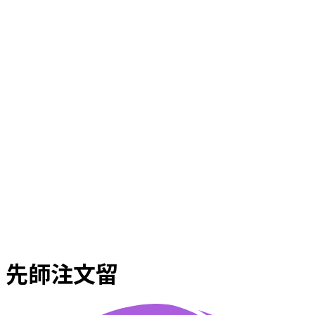
先師注文留