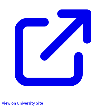
View on University Site