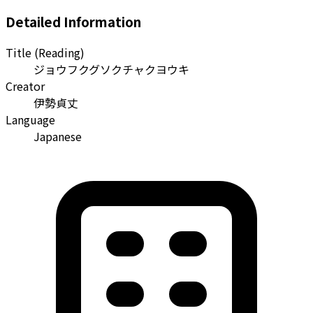
Detailed Information
Title (Reading)
ジョウフクグソクチャクヨウキ
Creator
伊勢貞丈
Language
Japanese