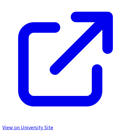
View on University Site