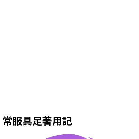
常服具足著用記