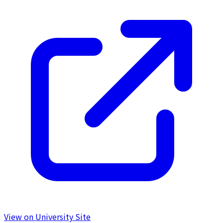
View on University Site