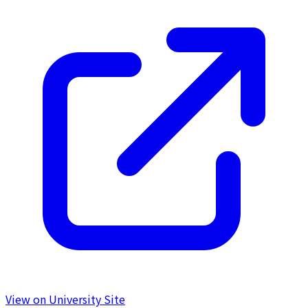
View on University Site