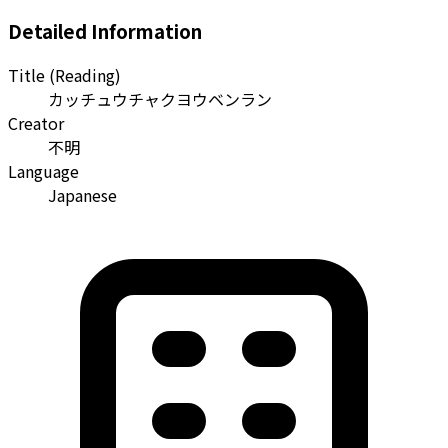
Detailed Information
Title (Reading)
カッチュウチャクヨウベンラン
Creator
不明
Language
Japanese