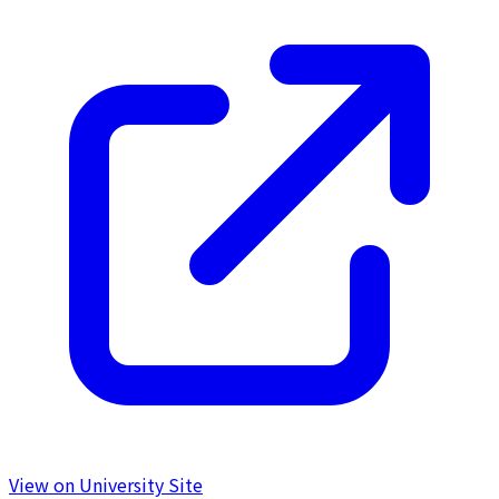
View on University Site