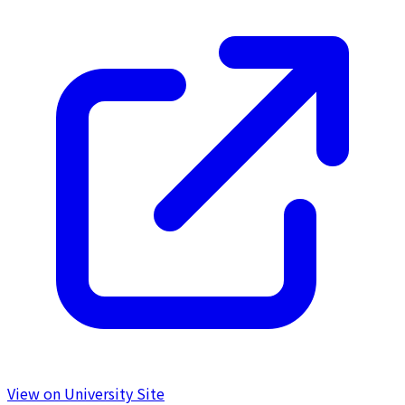
View on University Site