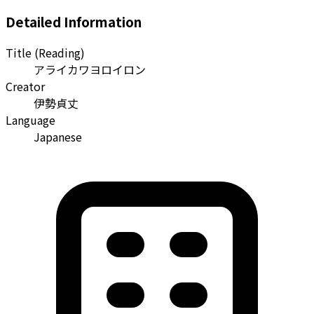
Detailed Information
Title (Reading)
アライカワヨロイロン
Creator
伊勢貞丈
Language
Japanese