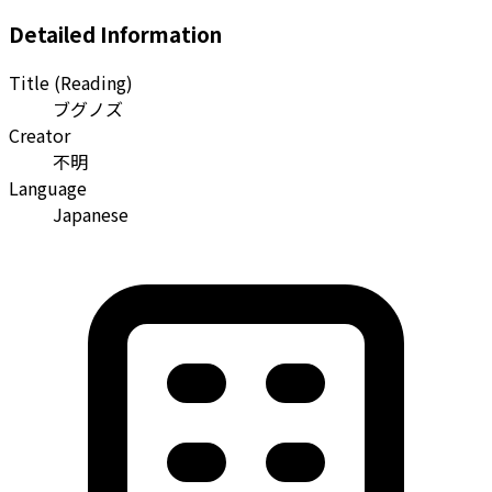
Detailed Information
Title (Reading)
ブグノズ
Creator
不明
Language
Japanese