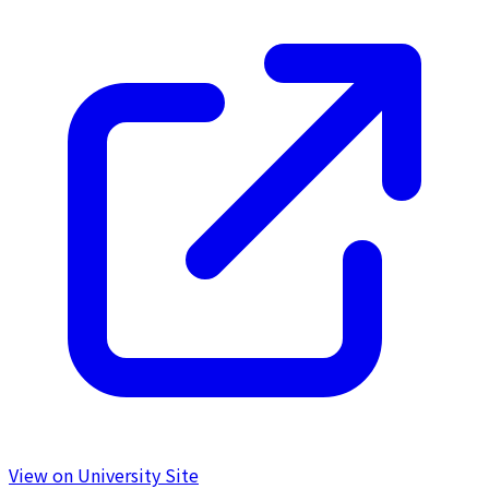
View on University Site