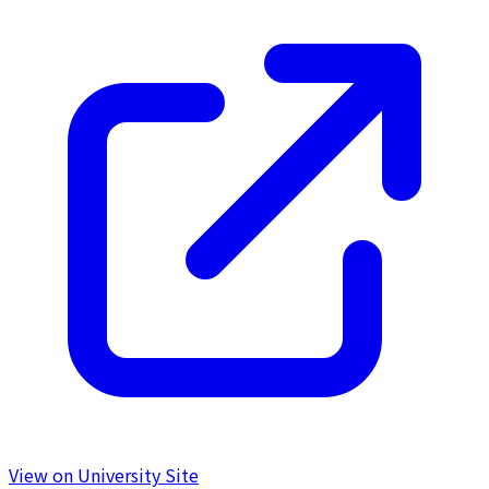
View on University Site