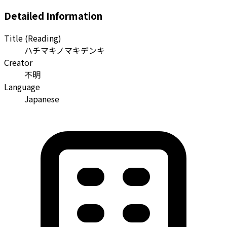
Detailed Information
Title (Reading)
ハチマキノマキデンキ
Creator
不明
Language
Japanese