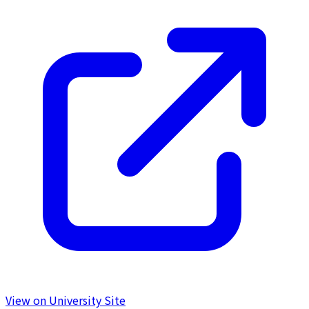
View on University Site