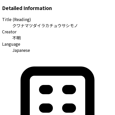
Detailed Information
Title (Reading)
クワナマツダイラカチュウサシモノ
Creator
不明
Language
Japanese