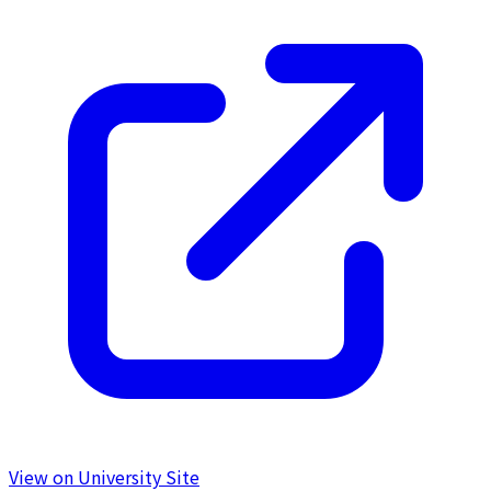
View on University Site