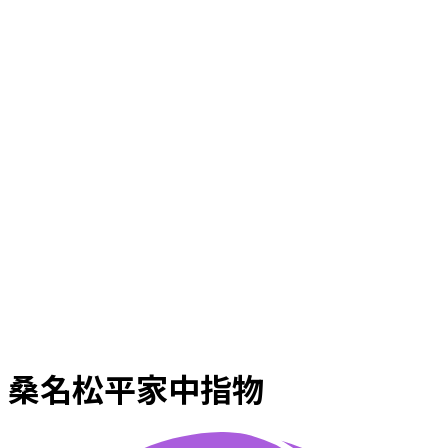
桑名松平家中指物