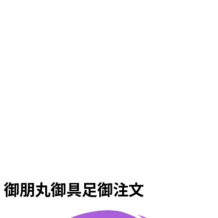
御朋丸御具足御注文