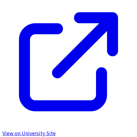
View on University Site