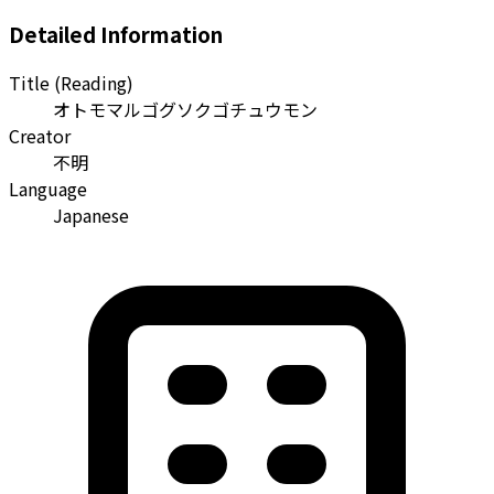
Detailed Information
Title (Reading)
オトモマルゴグソクゴチュウモン
Creator
不明
Language
Japanese