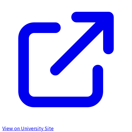
View on University Site