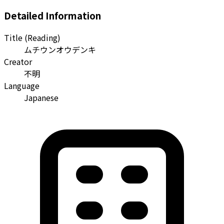
Detailed Information
Title (Reading)
ムチウンオウデンキ
Creator
不明
Language
Japanese