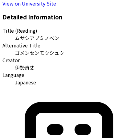
View on University Site
Detailed Information
Title (Reading)
ムサシアブミノベン
Alternative Title
ゴメンセンモウシュウ
Creator
伊勢貞丈
Language
Japanese