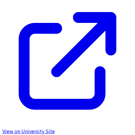
View on University Site