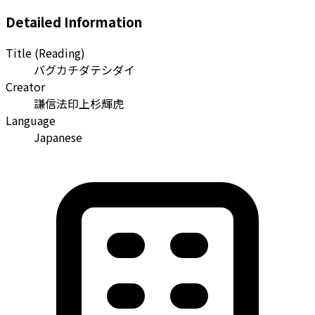
Detailed Information
Title (Reading)
バグカチダテシダイ
Creator
謙信法印上杉輝虎
Language
Japanese