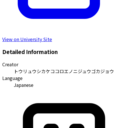
View on University Site
Detailed Information
Creator
トウリュウシカケココロエノニジュウゴカジョウ
Language
Japanese