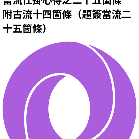
附古流十四箇條（題簽當流二
十五箇條）