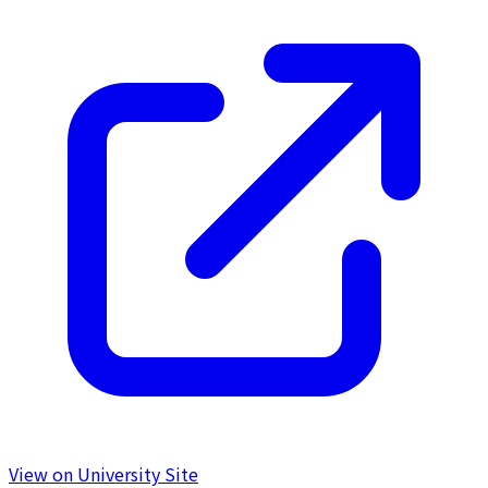
View on University Site