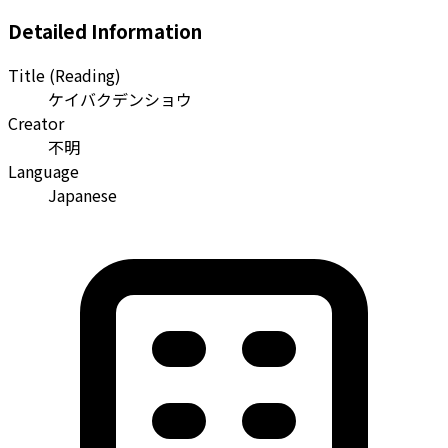
Detailed Information
Title (Reading)
ケイバクデンショウ
Creator
不明
Language
Japanese