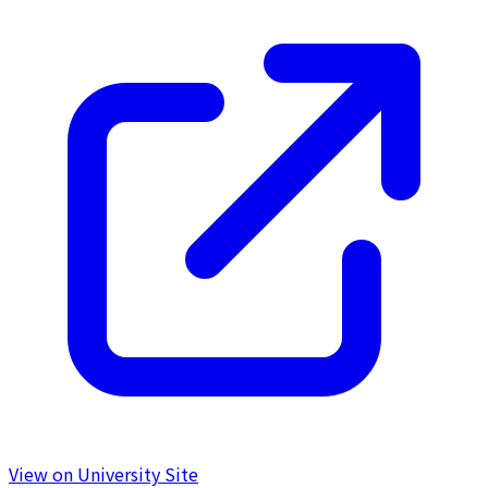
View on University Site