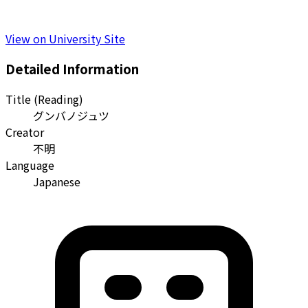
View on University Site
Detailed Information
Title (Reading)
グンバノジュツ
Creator
不明
Language
Japanese