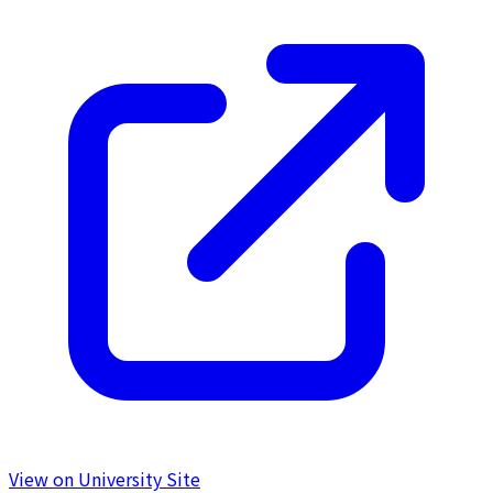
View on University Site