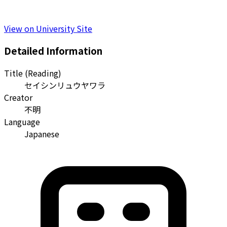
View on University Site
Detailed Information
Title (Reading)
セイシンリュウヤワラ
Creator
不明
Language
Japanese