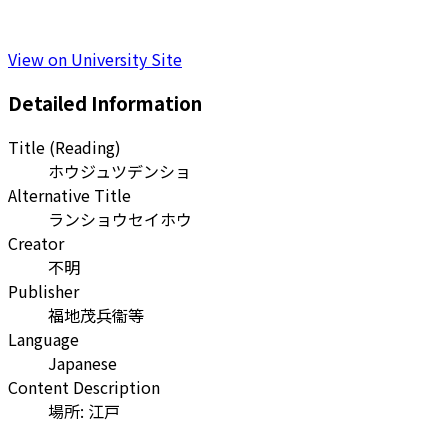
View on University Site
Detailed Information
Title (Reading)
ホウジュツデンショ
Alternative Title
ランショウセイホウ
Creator
不明
Publisher
福地茂兵衞等
Language
Japanese
Content Description
場所: 江戸