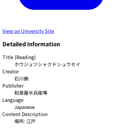
View on University Site
Detailed Information
Title (Reading)
ホウジュツシャクドシュウセイ
Creator
石川彝
Publisher
和泉屋半兵衞等
Language
Japanese
Content Description
場所: 江戸