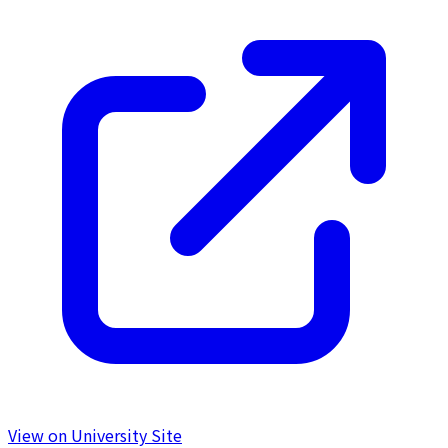
View on University Site