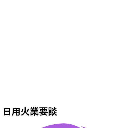
日用火業要談