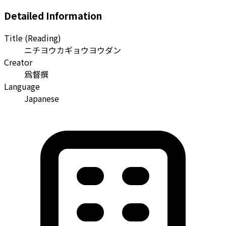
Detailed Information
Title (Reading)
ニチヨウカギョウヨウダン
Creator
爲督撰
Language
Japanese