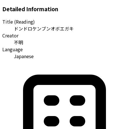
Detailed Information
Title (Reading)
ドンドロケンブンオボエガキ
Creator
不明
Language
Japanese