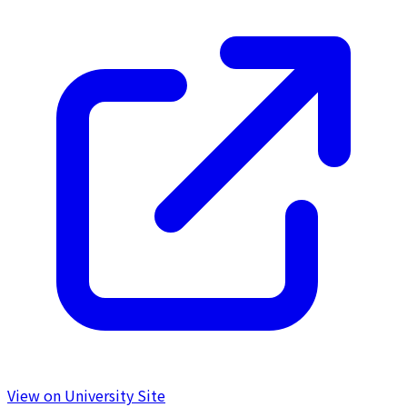
View on University Site