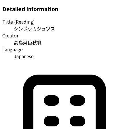
Detailed Information
Title (Reading)
シンポウカジュツズ
Creator
高島舜臣秋帆
Language
Japanese