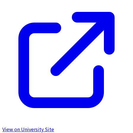
View on University Site