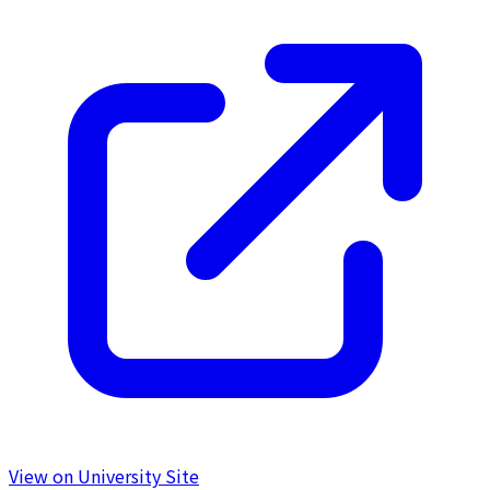
View on University Site