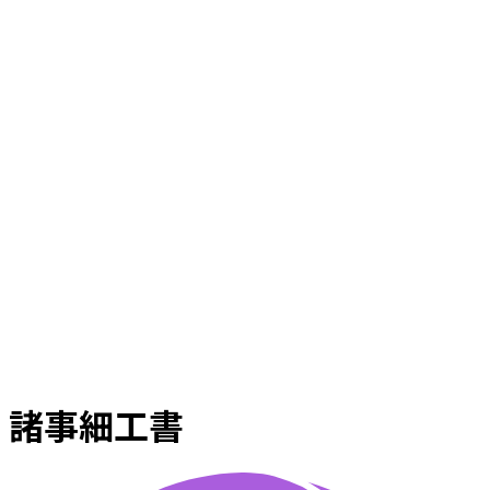
諸事細工書