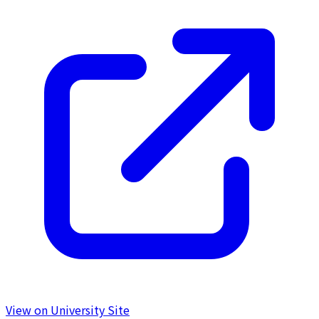
View on University Site