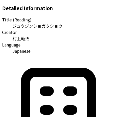
Detailed Information
Title (Reading)
ジュウジンショガクショウ
Creator
村上範致
Language
Japanese