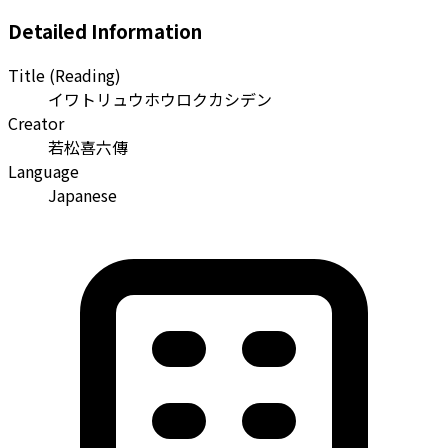
Detailed Information
Title (Reading)
イワトリュウホウロクカシデン
Creator
若松喜六傳
Language
Japanese