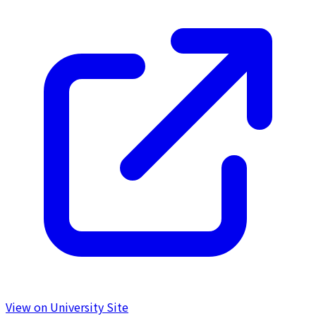
View on University Site