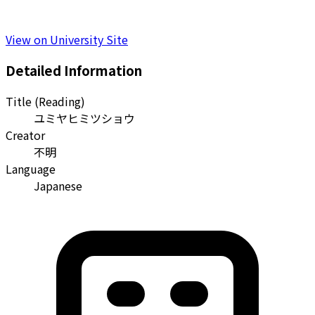
View on University Site
Detailed Information
Title (Reading)
ユミヤヒミツショウ
Creator
不明
Language
Japanese