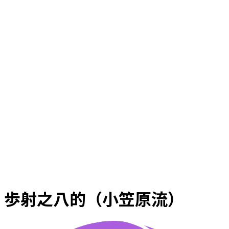
歩射之八的（小笠原流）