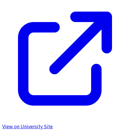
View on University Site