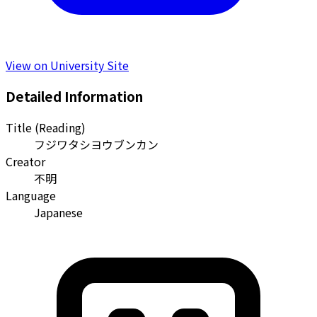
View on University Site
Detailed Information
Title (Reading)
フジワタシヨウブンカン
Creator
不明
Language
Japanese