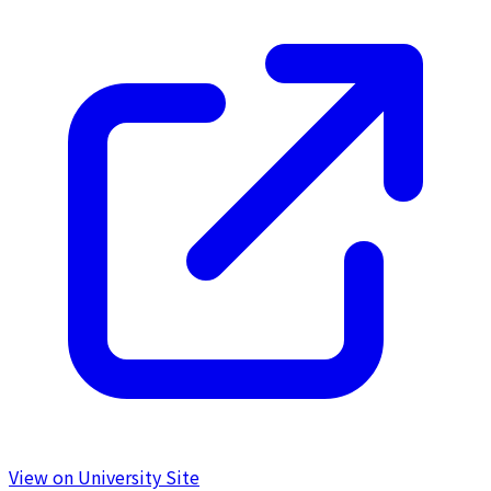
View on University Site