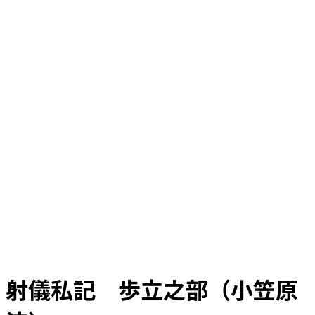
射儀私記 歩立之部（小笠原