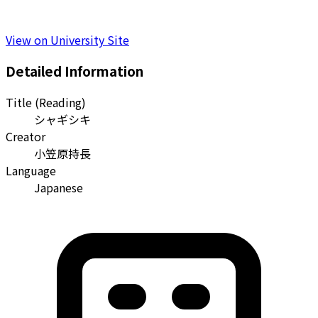
View on University Site
Detailed Information
Title (Reading)
シャギシキ
Creator
小笠原持長
Language
Japanese