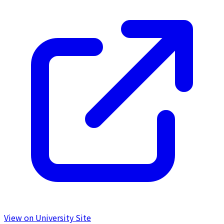
View on University Site