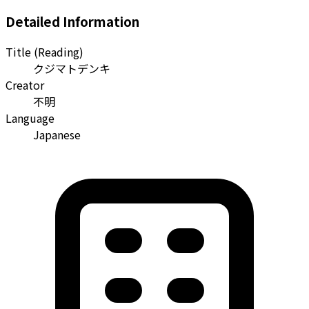
Detailed Information
Title (Reading)
クジマトデンキ
Creator
不明
Language
Japanese