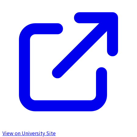
View on University Site