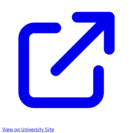
View on University Site