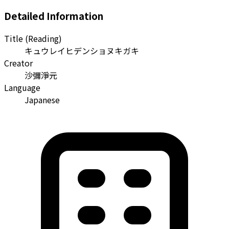
Detailed Information
Title (Reading)
キュウレイヒデンショヌキガキ
Creator
沙彌淨元
Language
Japanese