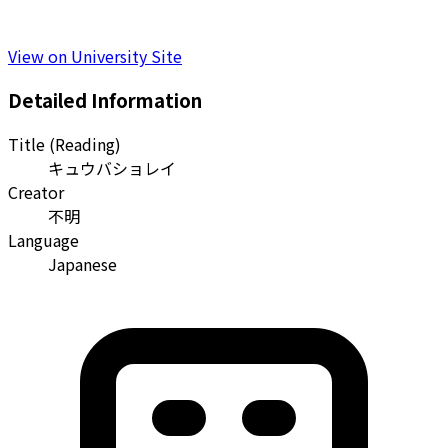
View on University Site
Detailed Information
Title (Reading)
キュウバショレイ
Creator
不明
Language
Japanese