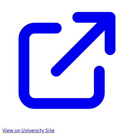
View on University Site