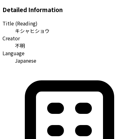
Detailed Information
Title (Reading)
キシャヒショウ
Creator
不明
Language
Japanese