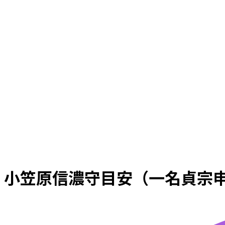
小笠原信濃守目安（一名貞宗