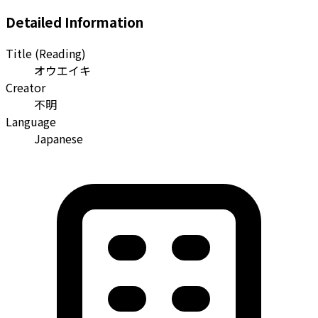
Detailed Information
Title (Reading)
オウエイキ
Creator
不明
Language
Japanese