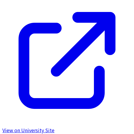
View on University Site