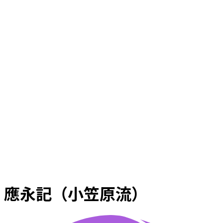
應永記（小笠原流）