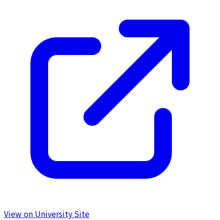
View on University Site