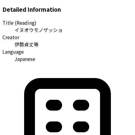
Detailed Information
Title (Reading)
イヌオウモノザッショ
Creator
伊勢貞丈等
Language
Japanese