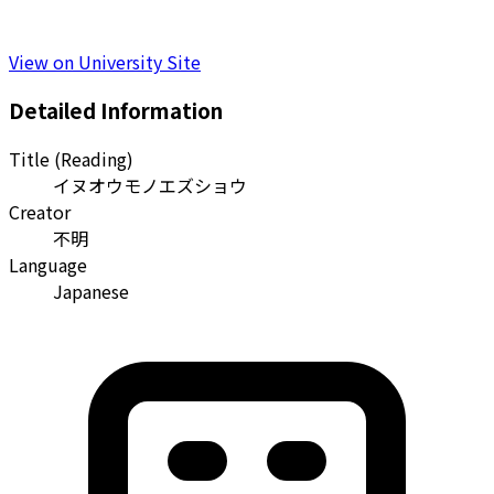
View on University Site
Detailed Information
Title (Reading)
イヌオウモノエズショウ
Creator
不明
Language
Japanese